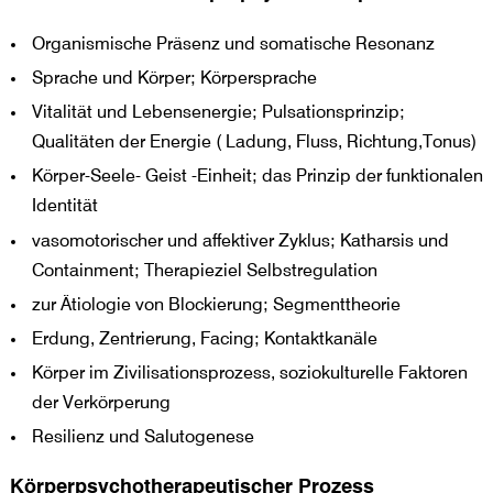
Organismische Präsenz und somatische Resonanz
Sprache und Körper; Körpersprache
Vitalität und Lebensenergie; Pulsationsprinzip;
Qualitäten der Energie ( Ladung, Fluss, Richtung,Tonus)
Körper-Seele- Geist -Einheit; das Prinzip der funktionalen
Identität
vasomotorischer und affektiver Zyklus; Katharsis und
Containment; Therapieziel Selbstregulation
zur Ätiologie von Blockierung; Segmenttheorie
Erdung, Zentrierung, Facing; Kontaktkanäle
Körper im Zivilisationsprozess, soziokulturelle Faktoren
der Verkörperung
Resilienz und Salutogenese
Körperpsychotherapeutischer Prozess