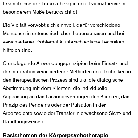
Erkenntnisse der Traumatherapie und Traumatheorie in
besonderem Maße berücksichtigt.
Die Vielfalt verwebt sich sinnvoll, da für verschiedene
Menschen in unterschiedlichen Lebensphasen und bei
verschiedener Problematik unterschiedliche Techniken
hilfreich sind.
Grundlegende Anwendungsprinzipien beim Einsatz und
der Integration verschiedener Methoden und Techniken in
den therapeutischen Prozess sind u.a. die dialogische
Abstimmung mit dem Klienten, die individuelle
Anpassung an das Fassungsvermögen des Klienten, das
Prinzip des Pendelns oder der Pulsation in der
Arbeitsdichte sowie der Transfer in erwachsene Sicht- und
Handlungsweisen.
Basisthemen der Körperpsychotherapie