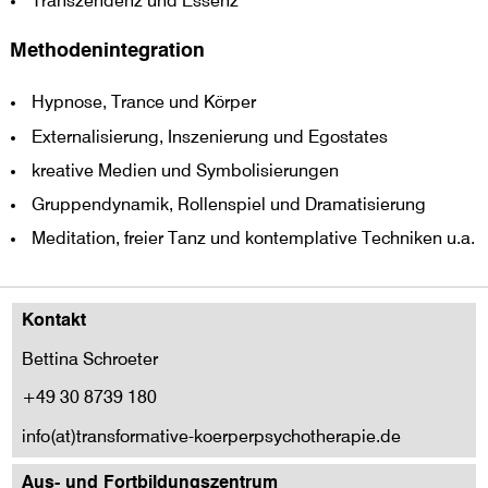
Transzendenz und Essenz
Methodenintegration
Hypnose, Trance und Körper
Externalisierung, Inszenierung und Egostates
kreative Medien und Symbolisierungen
Gruppendynamik, Rollenspiel und Dramatisierung
Meditation, freier Tanz und kontemplative Techniken u.a.
Kontakt
Bettina Schroeter
+49 30 8739 180
info(at)transformative-koerperpsychotherapie.de
Aus- und Fortbildungszentrum