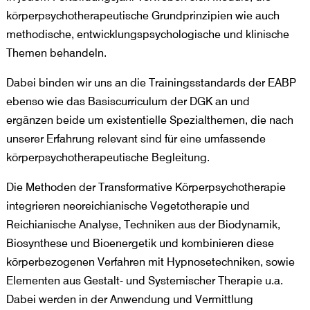
körperpsychotherapeutische Grundprinzipien wie auch
methodische, entwicklungspsychologische und klinische
Themen behandeln.
Dabei binden wir uns an die Trainingsstandards der EABP
ebenso wie das Basiscurriculum der DGK an und
ergänzen beide um existentielle Spezialthemen, die nach
unserer Erfahrung relevant sind für eine umfassende
körperpsychotherapeutische Begleitung.
Die Methoden der Transformative Körperpsychotherapie
integrieren neoreichianische Vegetotherapie und
Reichianische Analyse, Techniken aus der Biodynamik,
Biosynthese und Bioenergetik und kombinieren diese
körperbezogenen Verfahren mit Hypnosetechniken, sowie
Elementen aus Gestalt- und Systemischer Therapie u.a.
Dabei werden in der Anwendung und Vermittlung