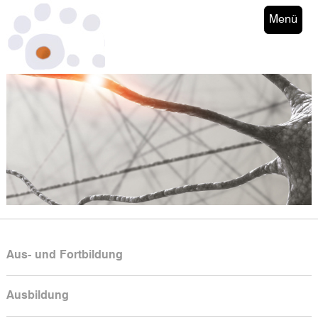
Menü
Aus- und Fortbildung
Ausbildung