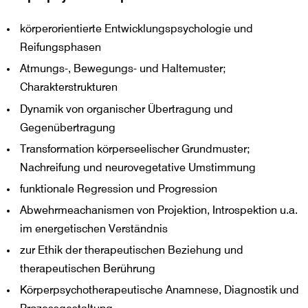
körperorientierte Entwicklungspsychologie und
Reifungsphasen
Atmungs-, Bewegungs- und Haltemuster;
Charakterstrukturen
Dynamik von organischer Übertragung und
Gegenübertragung
Transformation körperseelischer Grundmuster;
Nachreifung und neurovegetative Umstimmung
funktionale Regression und Progression
Abwehrmeachanismen von Projektion, Introspektion u.a.
im energetischen Verständnis
zur Ethik der therapeutischen Beziehung und
therapeutischen Berührung
Körperpsychotherapeutische Anamnese, Diagnostik und