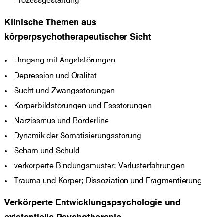
Prozessgestaltung
Klinische Themen aus
körperpsychotherapeutischer Sicht
Umgang mit Angststörungen
Depression und Oralität
Sucht und Zwangsstörungen
Körperbildstörungen und Essstörungen
Narzissmus und Borderline
Dynamik der Somatisierungsstörung
Scham und Schuld
verkörperte Bindungsmuster; Verlusterfahrungen
Trauma und Körper; Dissoziation und Fragmentierung
Verkörperte Entwicklungspsychologie und