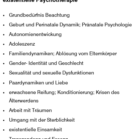
existentielle Psychotherapie
Grundbedürfnis Beachtung
Geburt und Perinatale Dynamik; Pränatale Psychologie
Autonomienentwickung
Adoleszenz
Familiendynamiken; Ablösung vom Elternkörper
Gender- Identität und Geschlecht
Sexualität und sexuelle Dysfunktionen
Paardynamiken und Liebe
erwachsene Reifung; Konditionierung; Krisen des
Älterwerdens
Arbeit mit Träumen
Umgang mit der Sterblichkeit
existentielle Einsamkeit