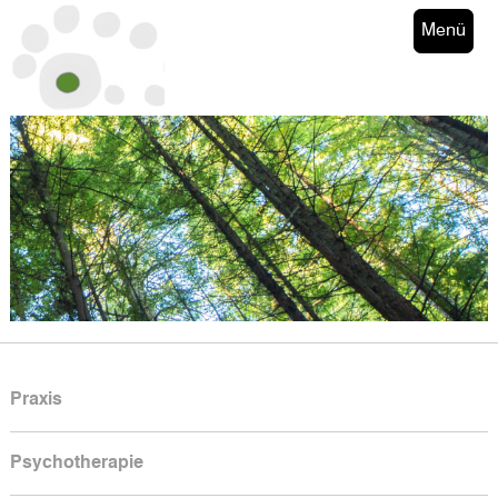
Menü
Praxis
Psychotherapie