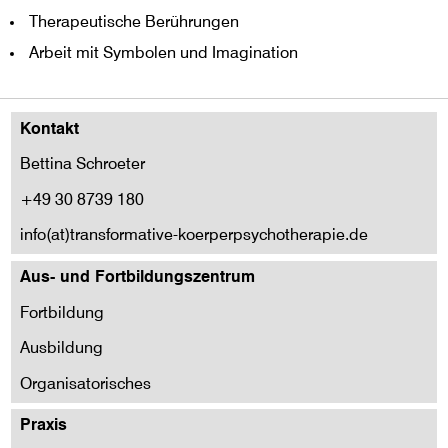
Therapeutische Berührungen
Arbeit mit Symbolen und Imagination
Kontakt
Bettina Schroeter
+49 30 8739 180
info(at)transformative-koerperpsychotherapie.de
Aus- und Fortbildungszentrum
Fortbildung
Ausbildung
Organisatorisches
Praxis