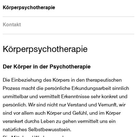
Körperpsychotherapie
Kontakt
Körperpsychotherapie
Der Körper in der Psychotherapie
Die Einbeziehung des Körpers in den therapeutischen
Prozess macht die persönliche Erkundungsarbeit sinnlich
unmittelbar und vermittelt Erkenntnisse sehr konkret und
persönlich. Wir sind nicht nur Verstand und Vernunft, wir
sind vor allem auch Körper und Gefühl, und im Körper
verankert durchs Leben zu gehen vermittelt uns ein
natürliches Selbstbewusstsein.