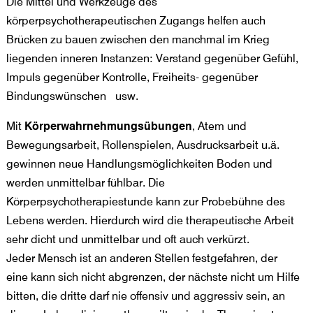
Die Mittel und Werkzeuge des
körperpsychotherapeutischen Zugangs helfen auch
Brücken zu bauen zwischen den manchmal im Krieg
liegenden inneren Instanzen: Verstand gegenüber Gefühl,
Impuls gegenüber Kontrolle, Freiheits- gegenüber
Bindungswünschen usw.
Mit
Körperwahrnehmungsübungen
, Atem und
Bewegungsarbeit, Rollenspielen, Ausdrucksarbeit u.ä.
gewinnen neue Handlungsmöglichkeiten Boden und
werden unmittelbar fühlbar. Die
Körperpsychotherapiestunde kann zur Probebühne des
Lebens werden. Hierdurch wird die therapeutische Arbeit
sehr dicht und unmittelbar und oft auch verkürzt.
Jeder Mensch ist an anderen Stellen festgefahren, der
eine kann sich nicht abgrenzen, der nächste nicht um Hilfe
bitten, die dritte darf nie offensiv und aggressiv sein, an