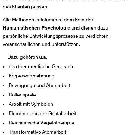
des Klienten passen.
Alle Methoden entstammen dem Feld der
Humanistischen Psychologie
und dienen dazu
persönliche Entwicklungsprozesse zu verdichten,
veranschaulichen und unterstützen.
Dazu gehören u.a.
das therapeutische Gespräch
Körperwahrnehmung
Bewegungs-und Atemarbeit
Rollenspiele
Arbeit mit Symbolen
Elemente aus der Gestaltarbeit
Reichianische Vegetotherapie
Transformative Atemarbeit