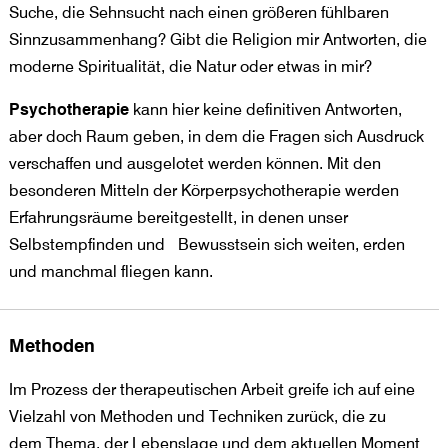
Suche, die Sehnsucht nach einen größeren fühlbaren
Sinnzusammenhang? Gibt die Religion mir Antworten, die
moderne Spiritualität, die Natur oder etwas in mir?
Psychotherapie
kann hier keine definitiven Antworten,
aber doch Raum geben, in dem die Fragen sich Ausdruck
verschaffen und ausgelotet werden können. Mit den
besonderen Mitteln der Körperpsychotherapie werden
Erfahrungsräume bereitgestellt, in denen unser
Selbstempfinden und Bewusstsein sich weiten, erden
und manchmal fliegen kann.
Methoden
Im Prozess der therapeutischen Arbeit greife ich auf eine
Vielzahl von Methoden und Techniken zurück, die zu
dem Thema, der Lebenslage und dem aktuellen Moment