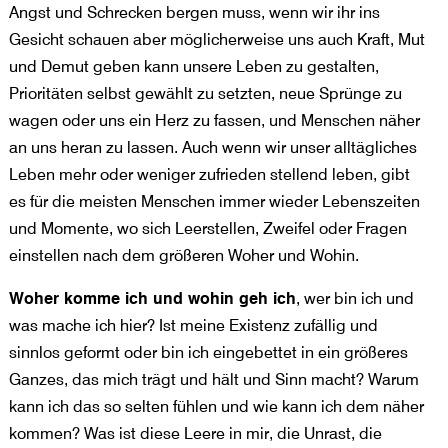
Angst und Schrecken bergen muss, wenn wir ihr ins
Gesicht schauen aber möglicherweise uns auch Kraft, Mut
und Demut geben kann unsere Leben zu gestalten,
Prioritäten selbst gewählt zu setzten, neue Sprünge zu
wagen oder uns ein Herz zu fassen, und Menschen näher
an uns heran zu lassen. Auch wenn wir unser alltägliches
Leben mehr oder weniger zufrieden stellend leben, gibt
es für die meisten Menschen immer wieder Lebenszeiten
und Momente, wo sich Leerstellen, Zweifel oder Fragen
einstellen nach dem größeren Woher und Wohin.
Woher komme ich und wohin geh ich
, wer bin ich und
was mache ich hier? Ist meine Existenz zufällig und
sinnlos geformt oder bin ich eingebettet in ein größeres
Ganzes, das mich trägt und hält und Sinn macht? Warum
kann ich das so selten fühlen und wie kann ich dem näher
kommen? Was ist diese Leere in mir, die Unrast, die