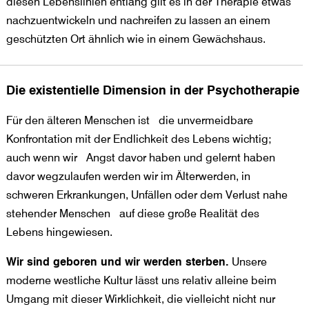
diesen Lebenslinien entlang gilt es in der Therapie etwas
nachzuentwickeln und nachreifen zu lassen an einem
geschützten Ort ähnlich wie in einem Gewächshaus.
Die existentielle Dimension in der Psychotherapie
Für den älteren Menschen ist die unvermeidbare
Konfrontation mit der Endlichkeit des Lebens wichtig;
auch wenn wir Angst davor haben und gelernt haben
davor wegzulaufen werden wir im Älterwerden, in
schweren Erkrankungen, Unfällen oder dem Verlust nahe
stehender Menschen auf diese große Realität des
Lebens hingewiesen.
Wir sind geboren und wir werden sterben.
Unsere
moderne westliche Kultur lässt uns relativ alleine beim
Umgang mit dieser Wirklichkeit, die vielleicht nicht nur