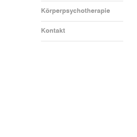
Körperpsychotherapie
Kontakt