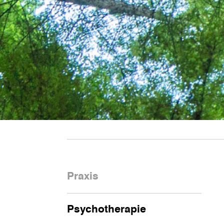
Praxis
Psychotherapie