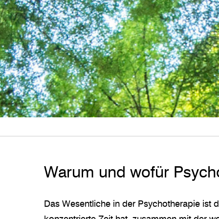
Warum und wofür Psycho
Das Wesentliche in der Psychotherapie ist