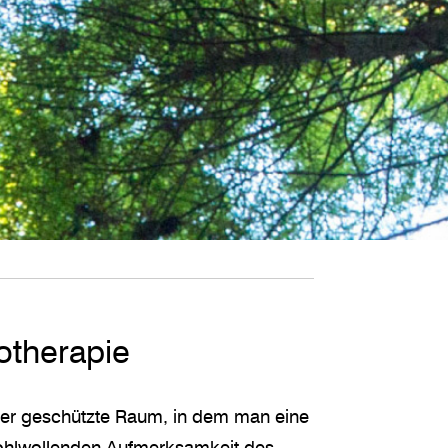
therapie
 der geschützte Raum, in dem man eine