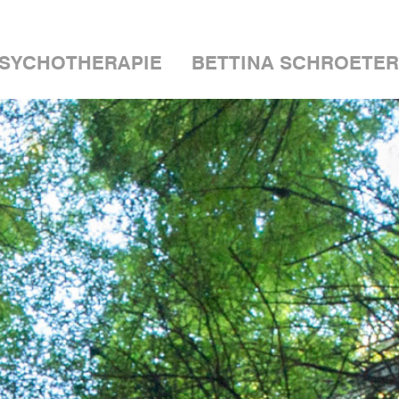
SYCHOTHERAPIE
BETTINA SCHROETER