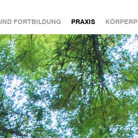
 UND FORTBILDUNG
PRAXIS
KÖRPERP